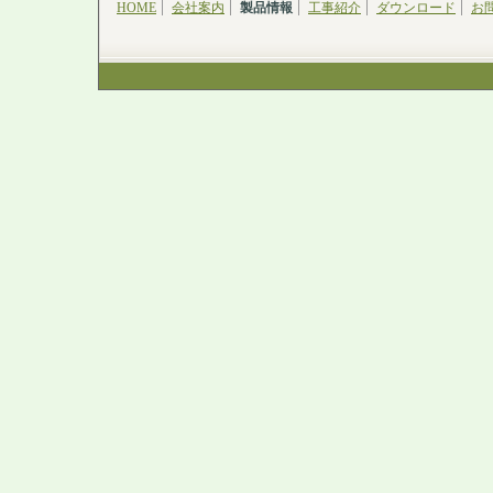
HOME
会社案内
製品情報
工事紹介
ダウンロード
お